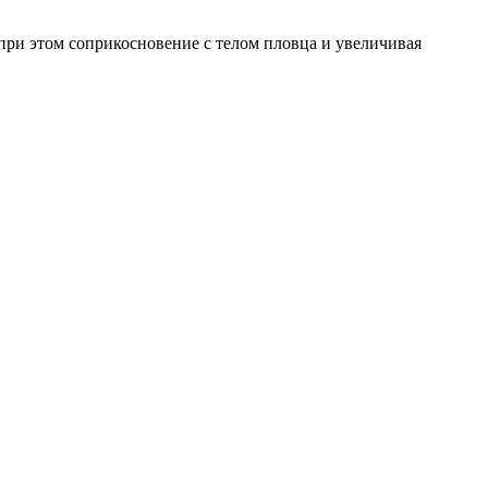
при этом соприкосновение с телом пловца и увеличивая