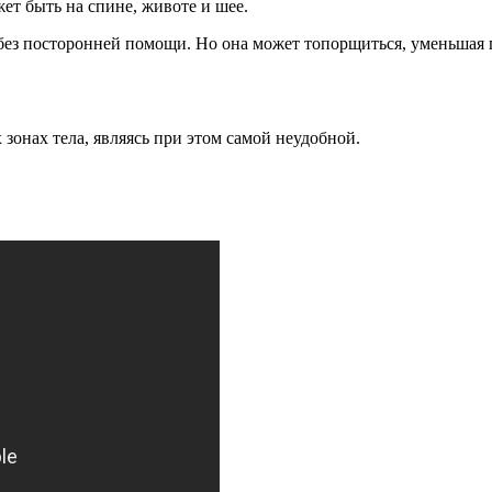
жет быть на спине, животе и шее.
 без посторонней помощи. Но она может топорщиться, уменьшая 
зонах тела, являясь при этом самой неудобной.