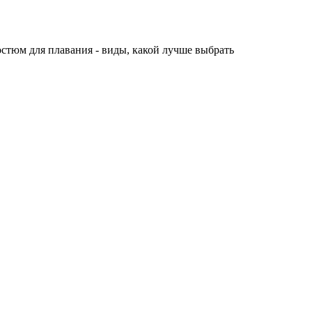
стюм для плавания - виды, какой лучше выбрать