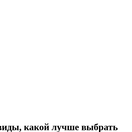
виды, какой лучше выбрать