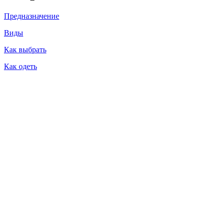
Предназначение
Виды
Как выбрать
Как одеть