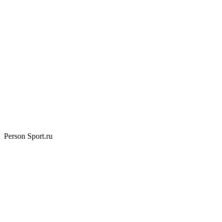
Person Sport.ru