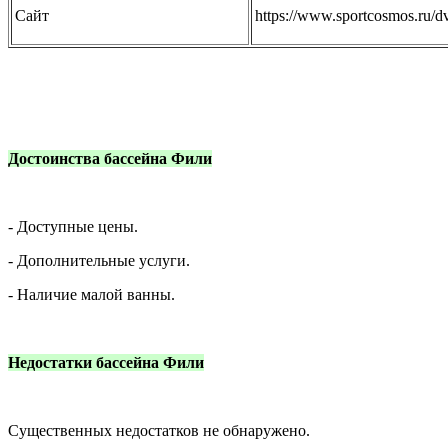
Сайт
https://www.sportcosmos.ru/dvs
Достоинства бассейна
Фили
- Доступные цены.
- Дополнительные услуги.
- Наличие малой ванны.
Недостатки бассейна
Фили
Существенных недостатков не обнаружено.