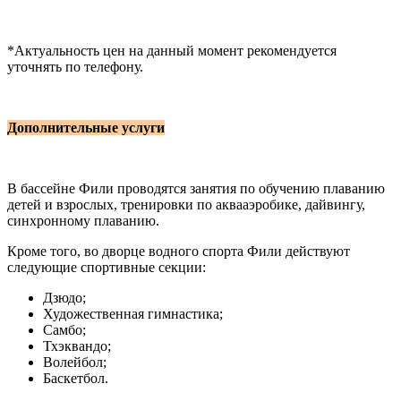
*Актуальность цен на данный момент рекомендуется
уточнять по телефону.
Дополнительные услуги
В бассейне Фили проводятся занятия по обучению плаванию
детей и взрослых, тренировки по аквааэробике, дайвингу,
синхронному плаванию.
Кроме того, во дворце водного спорта Фили действуют
следующие спортивные секции:
Дзюдо;
Художественная гимнастика;
Самбо;
Тхэквандо;
Волейбол;
Баскетбол.