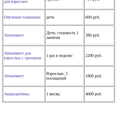
для взрослых
Обучение плаванию
дети
600 руб.
Дети, стоимость 1
Абонемент
380 руб.
занятия
Абонемент для
1 раз в неделю
2200 руб.
взрослых с тренером
Взрослые, 5
Абонемент
1800 руб.
посещений
Аквааэробика
1 месяц
4000 руб.