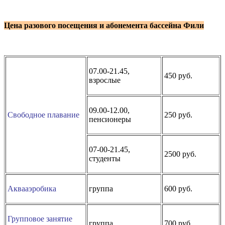
Цена разового посещения и абонемента
бассейна Фили
07.00-21.45,
450 руб.
взрослые
09.00-12.00,
Свободное плавание
250 руб.
пенсионеры
07-00-21.45,
2500 руб.
студенты
Аквааэробика
группа
600 руб.
Групповое занятие
группа
700 руб.