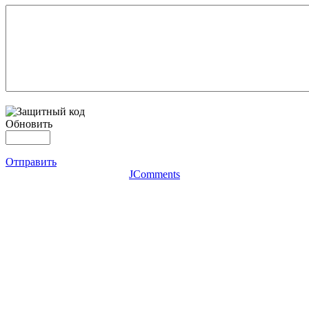
Обновить
Отправить
JComments