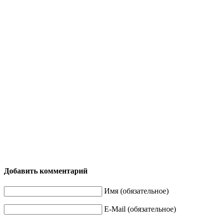
Добавить комментарий
Имя (обязательное)
E-Mail (обязательное)