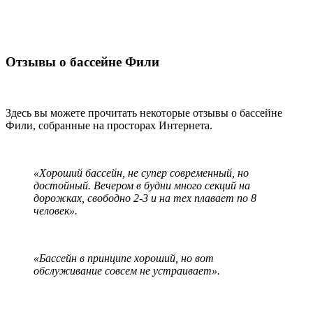
Отзывы о бассейне Фили
Здесь вы можете прочитать некоторые отзывы о бассейне
Фили, собранные на просторах Интернета.
«Хороший бассейн, не супер современный, но
достойный. Вечером в будни много секций на
дорожках, свободно 2-3 и на тех плавает по 8
человек».
«Бассейн в принципе хороший, но вот
обслуживание совсем не устраивает».