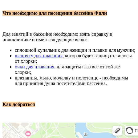
Что необходимо для посещения бассейна Фили
Для занятий в бассейне необходимо взять справку в
поликлинике и иметь следующие вещи:
сплошной купальник для женщин и плавки для мужчин;
шапочку для плавания
, которая будет защищать волосы
от хлорки;
очки для плавания
, для защиты глаз все от той же
хлорки;
шлепанцы, мыло, мочалку и полотенце - необходимы
для принятия душа посетителями бассейна.
Как добраться