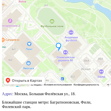
Адрес:
Москва, Большая Филёвская ул., 18.
Ближайшие станции метро: Багратионовская, Фили,
Филевский парк.