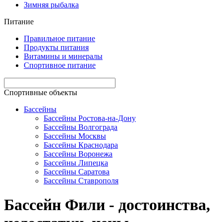
Зимняя рыбалка
Питание
Правильное питание
Продукты питания
Витамины и минералы
Спортивное питание
Спортивные объекты
Бассейны
Бассейны Ростова-на-Дону
Бассейны Волгограда
Бассейны Москвы
Бассейны Краснодара
Бассейны Воронежа
Бассейны Липецка
Бассейны Саратова
Бассейны Ставрополя
Бассейн Фили - достоинства,