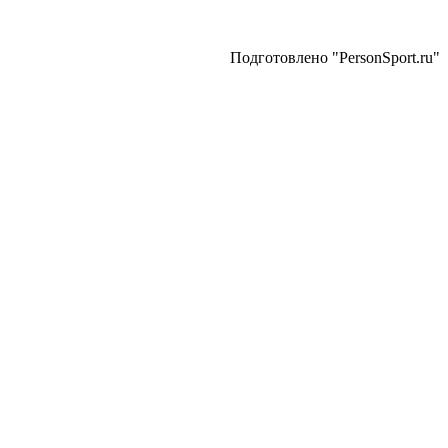
Подготовлено "PersonSport.ru"