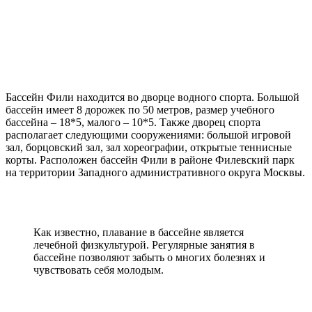
Бассейн Фили находится во дворце водного спорта. Большой
бассейн имеет 8 дорожек по 50 метров, размер учебного
бассейна – 18*5, малого – 10*5. Также дворец спорта
располагает следующими сооружениями: большой игровой
зал, борцовский зал, зал хореографии, открытые теннисные
корты. Расположен бассейн Фили в районе Филевский парк
на территории Западного административного округа Москвы.
Как известно, плавание в бассейне является
лечебной физкультурой. Регулярные занятия в
бассейне позволяют забыть о многих болезнях и
чувствовать себя молодым.