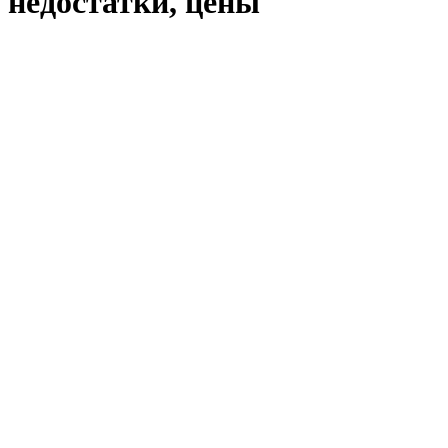
недостатки, цены