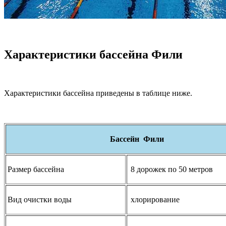
Характеристики бассейна
Фили
Характеристики бассейна приведены в таблице ниже.
Бассейн Фили
Размер бассейна
8 дорожек по 50 метров
Вид очистки воды
хлорирование