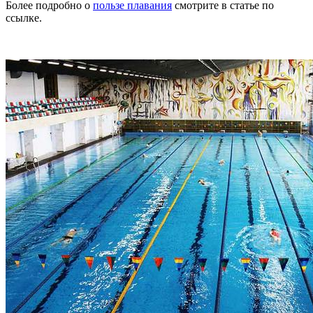
Более подробно о
пользе плавания
смотрите в статье по
ссылке.