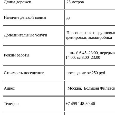
Длина дорожек
25 метров
Наличие детской ванны
да
Персональные и групповы
Дополнительные услуги
тренировки, аквааэробика
пн-сб 6:45–23:00, перерыв
Режим работы
14:00; вс 8:00–23:00
Стоимость посещения:
посещение от 250 руб.
Адрес
Москва, Большая Филёвска
Телефон
+7 499 148‑30-46