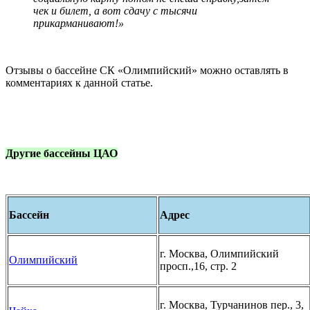
чек и билет, а вот сдачу с тысячи
прикарманивают!»
Отзывы о бассейне СК «Олимпийский» можно оставлять в
комментариях к данной статье.
Другие бассейны ЦАО
Бассейн
Адрес
г. Москва, Олимпийский
Олимпийский
просп.,16, стр. 2
г. Москва, Турчанинов пер., 3,