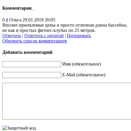
Комментарии
0
#
Ольга
29.01.2019 20:05
Вполне приемлемые цены и просто отличная длина бассейна,
не как в простых фитнес-клубах по 25 метров.
Ответить
|
Ответить с цитатой
|
Цитировать
Обновить список комментариев
Добавить комментарий
Имя (обязательное)
E-Mail (обязательное)