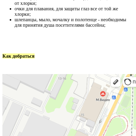
от хлорки;
очки для плавания, для защиты глаз все от той же
хлорки;
шлепанцы, мыло, мочалку и полотенце - необходимы
для принятия душа посетителями бассейна;
Как добраться