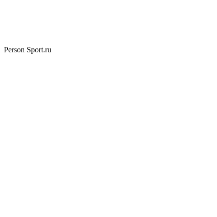
Person Sport.ru