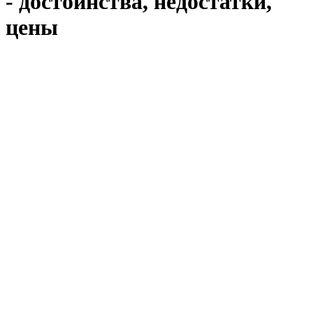
- достоинства, недостатки,
цены