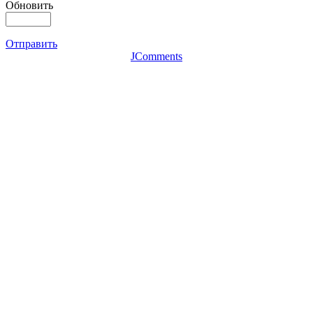
Обновить
Отправить
JComments