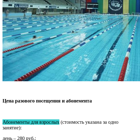
Цена разового посещения и абонемента
Абонементы для взрослых
(стоимость указана за одно
занятие):
день – 280 руб.;