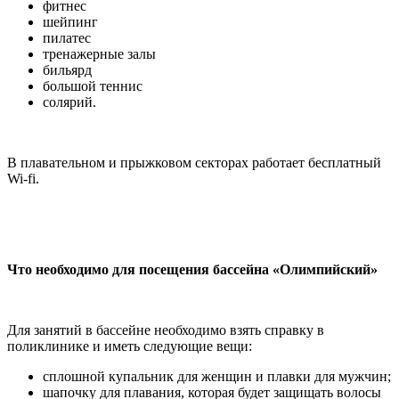
фитнес
шейпинг
пилатес
тренажерные залы
бильярд
большой теннис
солярий.
В плавательном и прыжковом секторах работает бесплатный
Wi-fi.
Что необходимо для посещения бассейна «Олимпийский»
Для занятий в бассейне необходимо взять справку в
поликлинике и иметь следующие вещи:
сплошной купальник для женщин и плавки для мужчин;
шапочку для плавания, которая будет защищать волосы