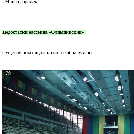
- Много дорожек.
Недостатки бассейна
«Олимпийский»
Существенных недостатков не обнаружено.