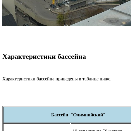
Характеристики бассейна
Характеристики бассейна приведены в таблице ниже.
Бассейн "Олимпийский"