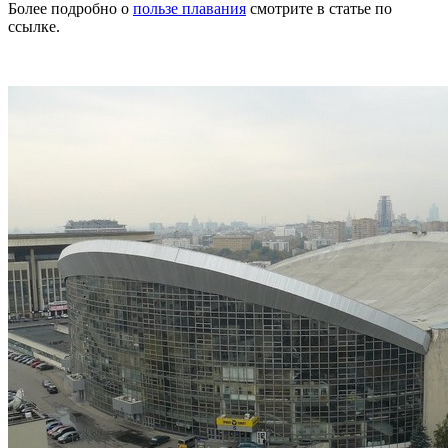
Более подробно о
пользе плавания
смотрите в статье по
ссылке.