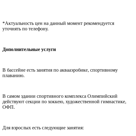
*Актуальность цен на данный момент рекомендуется
уточнять по телефону.
Дополнительные услуги
В бассейне есть занятия по аквааэробике, спортивному
плаванию.
В самом здании спортивного комплекса Олимпийский
действуют секции по хоккею, художественной гимнастике,
ОФП.
Для взрослых есть следующие занятия: