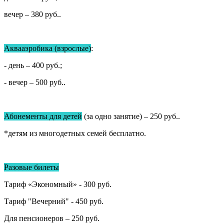
вечер – 380 руб..
Аквааэробика (взрослые)
:
- день – 400 руб.;
- вечер – 500 руб..
Абонементы для детей
(за одно занятие) – 250 руб..
*детям из многодетных семей бесплатно.
Разовые билеты
Тариф «Экономный» - 300 руб.
Тариф "Вечерний" - 450 руб.
Для пенсионеров – 250 руб.