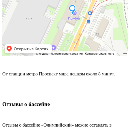
От станции метро Проспект мира пешком около 8 минут.
Отзывы о бассейне
Отзывы о бассейне «Олимпийский» можно оставлять в