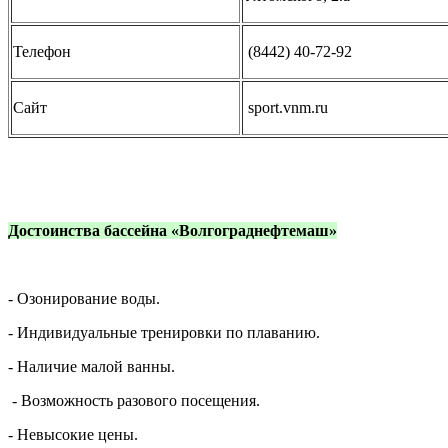
Телефон
(8442) 40-72-92
Сайт
sport.vnm.ru
Достоинства бассейна «Волгограднефтемаш»
- Озонирование воды.
- Индивидуальные тренировки по плаванию.
- Наличие малой ванны.
- Возможность разового посещения.
- Невысокие цены.