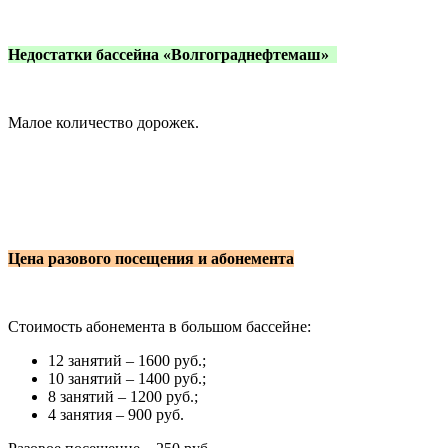
Недостатки бассейна
«Волгограднефтемаш»
Малое количество дорожек.
Цена разового посещения и абонемента
Стоимость абонемента в большом бассейне:
12 занятий – 1600 руб.;
10 занятий – 1400 руб.;
8 занятий – 1200 руб.;
4 занятия – 900 руб.