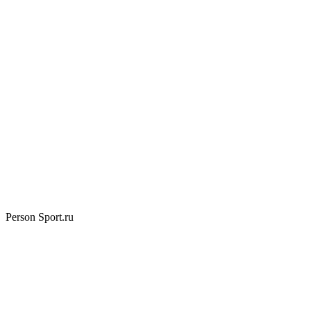
Person Sport.ru