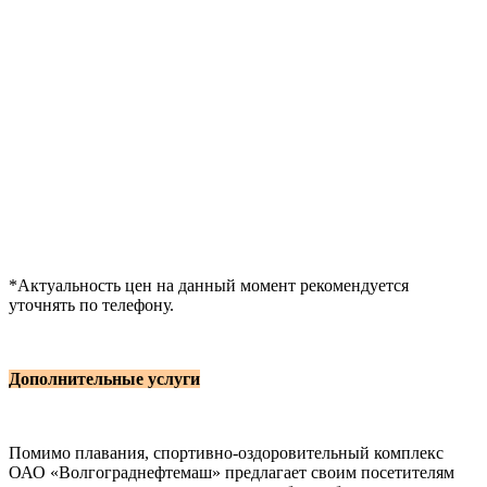
*Актуальность цен на данный момент рекомендуется
уточнять по телефону.
Дополнительные услуги
Помимо плавания, спортивно-оздоровительный комплекс
ОАО «Волгограднефтемаш» предлагает своим посетителям