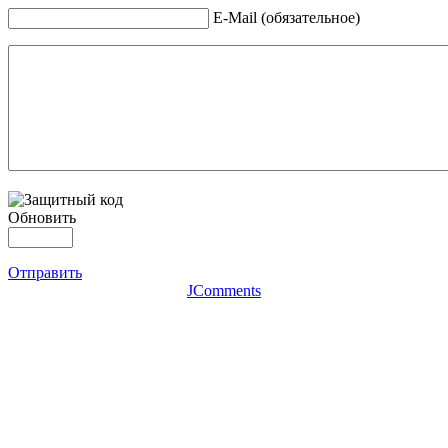
E-Mail (обязательное)
Обновить
Отправить
JComments