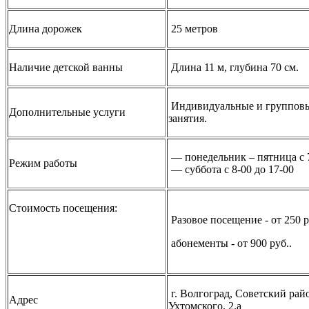
Длина дорожек
25 метров
Наличие детской ванны
Длина 11 м, глубина 70 см.
Индивидуальные и группов
Дополнительные услуги
занятия.
— понедельник – пятница с 
Режим работы
— суббота с 8-00 до 17-00
Стоимость посещения:
Разовое посещение - от 250 р
абонементы - от 900 руб..
г. Волгоград, Советский райо
Адрес
Ухтомского, 2.а