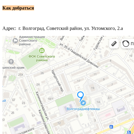
Как добраться
Адрес: г. Волгоград, Советский район, ул. Ухтомского, 2.а