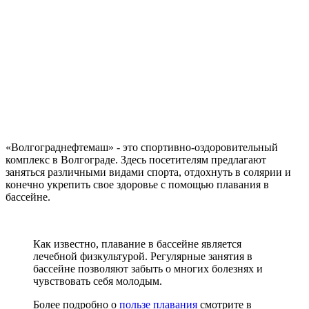
«Волгограднефтемаш» - это спортивно-оздоровительный
комплекс в Волгограде. Здесь посетителям предлагают
заняться различными видами спорта, отдохнуть в солярии и
конечно укрепить свое здоровье с помощью плавания в
бассейне.
Как известно, плавание в бассейне является
лечебной физкультурой. Регулярные занятия в
бассейне позволяют забыть о многих болезнях и
чувствовать себя молодым.
Более подробно о
пользе плавания
смотрите в