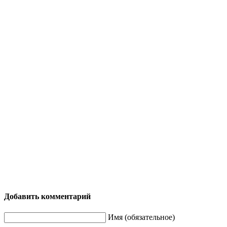
Добавить комментарий
Имя (обязательное)