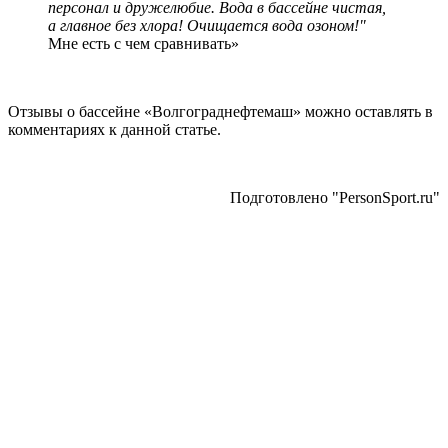
персонал и дружелюбие. Вода в бассейне чистая,
а главное без хлора! Очищается вода озоном!"
Мне есть с чем сравнивать»
Отзывы о бассейне «Волгограднефтемаш» можно оставлять в
комментариях к данной статье.
Подготовлено "PersonSport.ru"