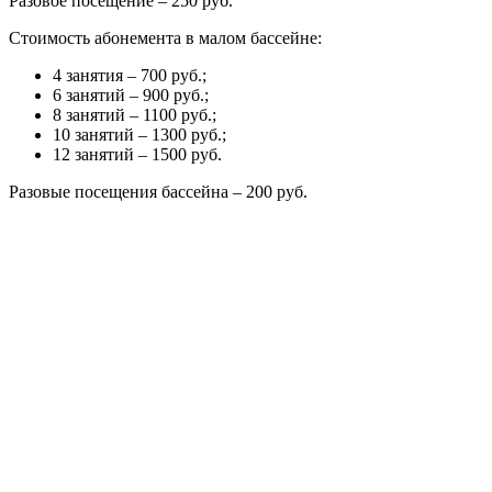
Разовое посещение – 250 руб.
Стоимость абонемента в малом бассейне:
4 занятия – 700 руб.;
6 занятий – 900 руб.;
8 занятий – 1100 руб.;
10 занятий – 1300 руб.;
12 занятий – 1500 руб.
Разовые посещения бассейна – 200 руб.