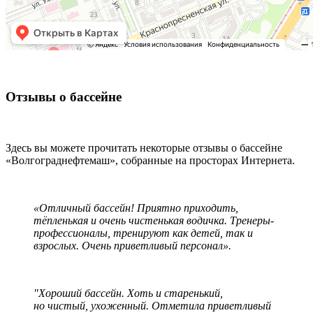
Отзывы о бассейне
Здесь вы можете прочитать некоторые отзывы о бассейне
«Волгограднефтемаш», собранные на просторах Интернета.
«Отличный бассейн! Приятно приходить,
тёпленькая и очень чистенькая водичка. Тренеры-
профессионалы, тренируют как детей, так и
взрослых. Очень приветливый персонал».
"Хороший бассейн. Хоть и старенький,
но чистый, ухоженный. Отметила приветливый