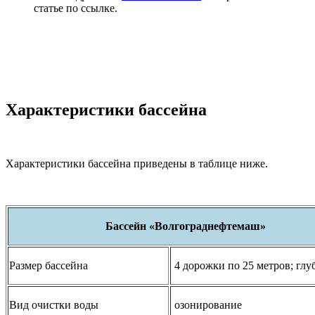
статье по ссылке.
Характеристики бассейна
Характеристики бассейна приведены в таблице ниже.
Бассейн «Волгограднефтемаш»
Размер бассейна
4 дорожки по 25 метров; глу
Вид очистки воды
озонирование