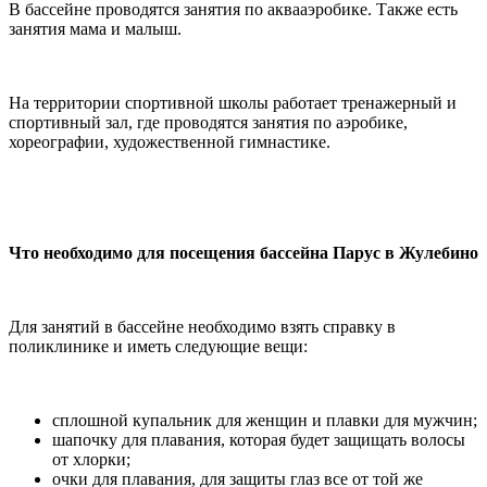
В бассейне проводятся занятия по аквааэробике. Также есть
занятия мама и малыш.
На территории спортивной школы работает тренажерный и
спортивный зал, где проводятся занятия по аэробике,
хореографии, художественной гимнастике.
Что необходимо для посещения бассейна
Парус в Жулебино
Для занятий в бассейне необходимо взять справку в
поликлинике и иметь следующие вещи:
сплошной купальник для женщин и плавки для мужчин;
шапочку для плавания, которая будет защищать волосы
от хлорки;
очки для плавания, для защиты глаз все от той же