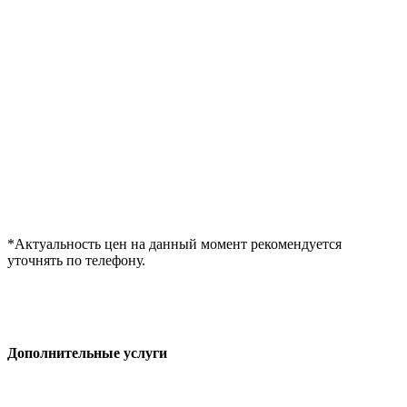
*Актуальность цен на данный момент рекомендуется
уточнять по телефону.
Дополнительные услуги