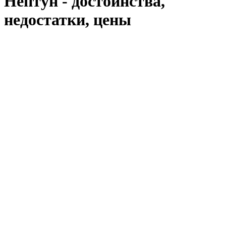
Нептун - достоинства,
недостатки, цены