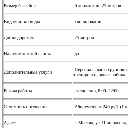
Размер бассейна
6 дорожек по 25 метров
Вид очистки воды
хлорирование
Длина дорожек
25 метров
Наличие детской ванны
да
Персональные и групповы
Дополнительные услуги
тренировки, аквааэробика
Режим работы
ежедневно, 8:00–22:00
Стоимость посещения:
Абонемент от 240 руб. (1 
Адрес
г. Москва, ул. Привольная,