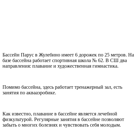
Бассейн Парус в Жулебино имеет 6 дорожек по 25 метров. На
базе бассейна работает спортивная школа № 62. В СШ два
направления: плавание и художественная гимнастика.
Помимо бассейна, здесь работает тренажерный зал, есть
занятия по аквааэробике.
Как известно, плавание в бассейне является лечебной
физкультурой. Регулярные занятия в бассейне позволяют
забыть о многих болезнях и чувствовать себя молодым.