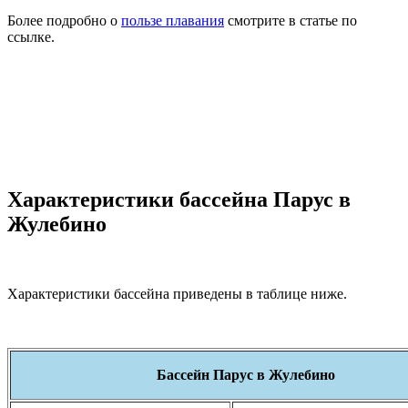
Более подробно о
пользе плавания
смотрите в статье по
ссылке.
Характеристики бассейна Парус в
Жулебино
Характеристики бассейна приведены в таблице ниже.
Бассейн Парус в Жулебино