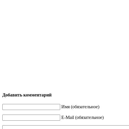
Добавить комментарий
Имя (обязательное)
E-Mail (обязательное)