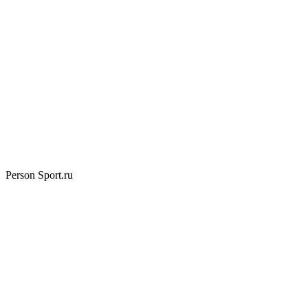
Person Sport.ru