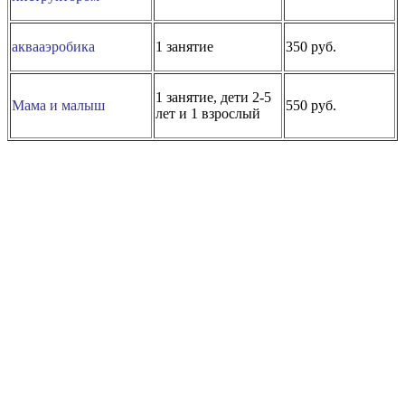
аквааэробика
1 занятие
350 руб.
1 занятие, дети 2-5
Мама и малыш
550 руб.
лет и 1 взрослый