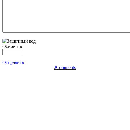
Обновить
Отправить
JComments