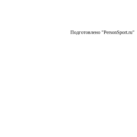
Подготовлено "PersonSport.ru"