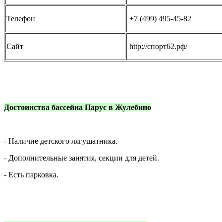
Телефон
+7 (499) 495-45-82
Сайт
http://спорт62.рф/
Достоинства бассейна Парус в Жулебино
- Наличие детского лягушатника.
- Дополнительные занятия, секции для детей.
- Есть парковка.