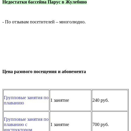
Недостатки бассейна Парус в Жулебино
- По отзывам посетителей – многолюдно.
Цена разового посещения и абонемента
Групповые занятия по
1 занятие
240 руб.
плаванию
Групповые занятия по
плаванию с
1 занятие
700 руб.
инструктором